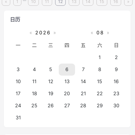
«
1
10
11
12
13
14
15
16
»
日历
«
2026
»
«
08
»
一
二
三
四
五
六
日
1
2
3
4
5
6
7
8
9
10
11
12
13
14
15
16
17
18
19
20
21
22
23
24
25
26
27
28
29
30
31