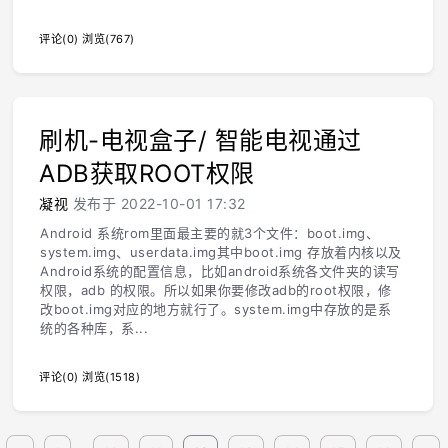
评论(0)
浏览(767)
刷机-电视盒子/ 智能电视通过
ADB获取ROOT权限
凝视
发布于 2022-10-01 17:32
Android 系统rom里面最主要的就3个文件：boot.img、
system.img、userdata.img其中boot.img 存放着内核以及
Android系统的配置信息，比如android系统各文件夹的读写
权限，adb 的权限。所以如果你要修改adb的root权限，修
改boot.img对应的地方就行了。system.img中存放的是系
统的各种库，系...
评论(0)
浏览(1518)
...