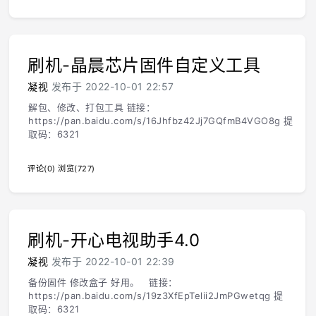
刷机-晶晨芯片固件自定义工具
凝视
发布于 2022-10-01 22:57
解包、修改、打包工具 链接：
https://pan.baidu.com/s/16Jhfbz42Jj7GQfmB4VGO8g 提
取码：6321
评论(0)
浏览(727)
刷机-开心电视助手4.0
凝视
发布于 2022-10-01 22:39
备份固件 修改盒子 好用。 链接：
https://pan.baidu.com/s/19z3XfEpTelii2JmPGwetqg 提
取码：6321