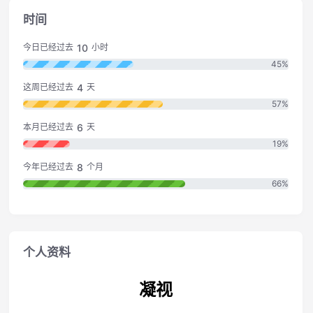
时间
10
今日已经过去
小时
45%
4
这周已经过去
天
57%
6
本月已经过去
天
19%
8
今年已经过去
个月
66%
个人资料
凝视