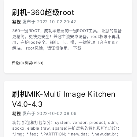
刷机-360超级root
凝视
发布于 2022-10-02 20:42
360一键ROOT，成功率最高的一键ROOT工具，让您的设备
更精简，更快更安全！兼容主流安卓设备，root权限不再乱
用，守护root安全。耗电、卡、慢，一键管理自启应用即可
解决。 root风险，请谨慎使用。 下载
评论(0)
浏览(1563)
刷机MIK-Multi Image Kitchen
V4.0-4.3
凝视
发布于 2022-10-02 08:06
功能 拆包和打包部分：system, vendor, product, odm,
socko, elable (raw, sparse)带扩展名的解包和打包部分：
*.img；*.fex；*.PARTITION; *.new.dat；*.new.dat.br；