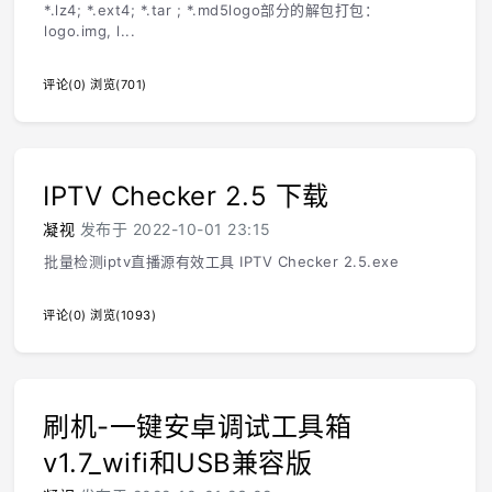
*.lz4; *.ext4; *.tar ; *.md5logo部分的解包打包：
logo.img, l...
评论(0)
浏览(701)
IPTV Checker 2.5 下载
凝视
发布于 2022-10-01 23:15
批量检测iptv直播源有效工具 IPTV Checker 2.5.exe
评论(0)
浏览(1093)
刷机-一键安卓调试工具箱
v1.7_wifi和USB兼容版