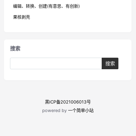
编辑、转换、创建(有意思、有创新)
果核剥壳
搜索
黑ICP备2021006013号
powered by
一个简单小站