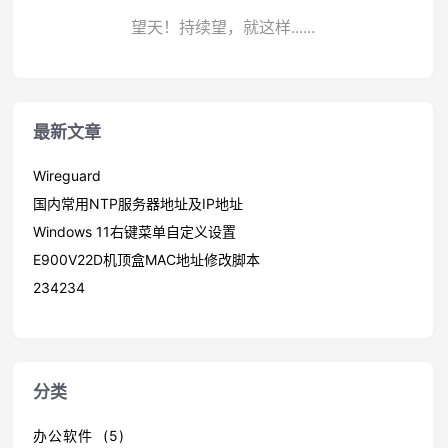
望天！持续望，就这样......
最新文章
Wireguard
国内常用NTP服务器地址及IP地址
Windows 11右键菜单自定义设置
E900V22D机顶盒MAC地址修改脚本
234234
分类
办公软件 (5)