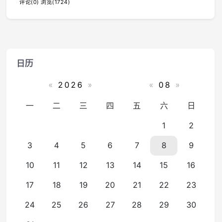
评论(0)
浏览(1724)
日历
«
2026
»
«
08
»
一
二
三
四
五
六
日
1
2
3
4
5
6
7
8
9
10
11
12
13
14
15
16
17
18
19
20
21
22
23
24
25
26
27
28
29
30