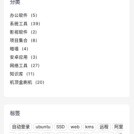
分类
办公软件 (5)
系统工具 (39)
影视软件 (2)
项目集合 (8)
暗墙 (4)
安卓应用 (3)
网络工具 (27)
知识库 (11)
机顶盒刷机 (20)
标签
自动登录
ubuntu
SSD
web
kms
远程
阿里