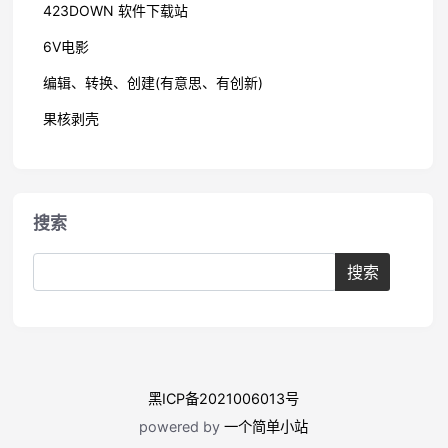
423DOWN 软件下载站
6V电影
编辑、转换、创建(有意思、有创新)
果核剥壳
搜索
黑ICP备2021006013号
powered by
一个简单小站