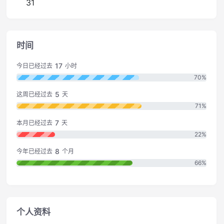
31
时间
17
今日已经过去
小时
70%
5
这周已经过去
天
71%
7
本月已经过去
天
22%
8
今年已经过去
个月
66%
个人资料