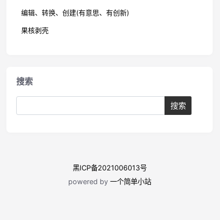
编辑、转换、创建(有意思、有创新)
果核剥壳
搜索
黑ICP备2021006013号
powered by
一个简单小站