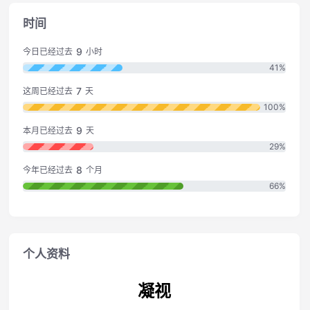
时间
9
今日已经过去
小时
41%
7
这周已经过去
天
100%
9
本月已经过去
天
29%
8
今年已经过去
个月
66%
个人资料
凝视