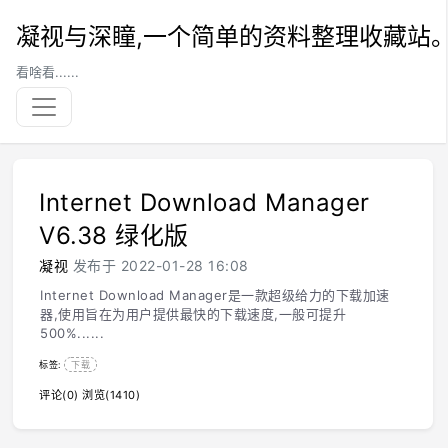
凝视与深瞳,一个简单的资料整理收藏站
看啥看......
Internet Download Manager
V6.38 绿化版
凝视
发布于 2022-01-28 16:08
Internet Download Manager是一款超级给力的下载加速
器,使用旨在为用户提供最快的下载速度,一般可提升
500%......
标签:
下载
评论(0)
浏览(1410)