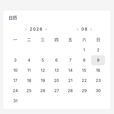
日历
«
2026
»
«
08
»
一
二
三
四
五
六
日
1
2
3
4
5
6
7
8
9
10
11
12
13
14
15
16
17
18
19
20
21
22
23
24
25
26
27
28
29
30
31