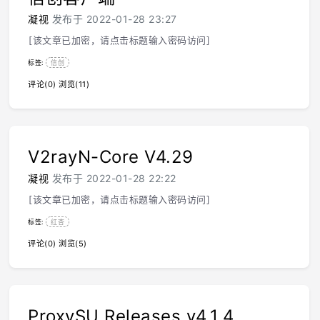
凝视
发布于 2022-01-28 23:27
[该文章已加密，请点击标题输入密码访问]
标签:
信创
评论(0)
浏览(11)
V2rayN-Core V4.29
凝视
发布于 2022-01-28 22:22
[该文章已加密，请点击标题输入密码访问]
标签:
红杏
评论(0)
浏览(5)
ProxySU Releases v4.1.4