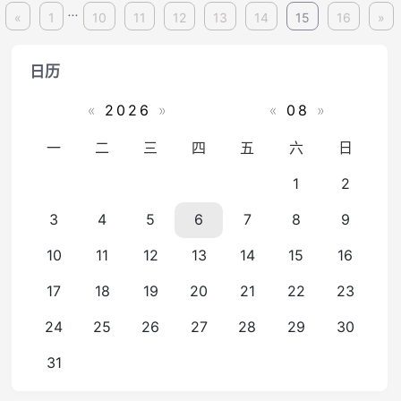
...
«
1
10
11
12
13
14
15
16
»
日历
«
2026
»
«
08
»
一
二
三
四
五
六
日
1
2
3
4
5
6
7
8
9
10
11
12
13
14
15
16
17
18
19
20
21
22
23
24
25
26
27
28
29
30
31