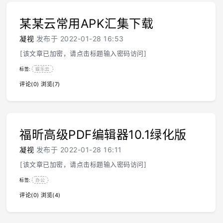
某某云常用APK汇集下载
凝视
发布于 2022-01-28 16:53
[该文章已加密，请点击标题输入密码访问]
标签:
娱乐云
评论(0)
浏览(7)
福昕高级PDF编辑器10.1绿化版
凝视
发布于 2022-01-28 16:11
[该文章已加密，请点击标题输入密码访问]
标签:
办公
评论(0)
浏览(4)