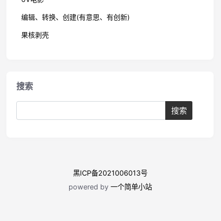
编辑、转换、创建(有意思、有创新)
果核剥壳
搜索
黑ICP备2021006013号
powered by
一个简单小站