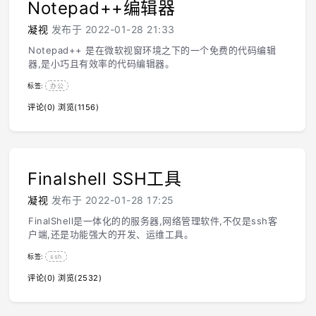
Notepad++编辑器
凝视
发布于 2022-01-28 21:33
Notepad++ 是在微软视窗环境之下的一个免费的代码编辑
器,是小巧且有效率的代码编辑器。
标签:
办公
评论(0)
浏览(1156)
Finalshell SSH工具
凝视
发布于 2022-01-28 17:25
FinalShell是一体化的的服务器,网络管理软件,不仅是ssh客
户端,还是功能强大的开发、运维工具。
标签:
ssh
评论(0)
浏览(2532)