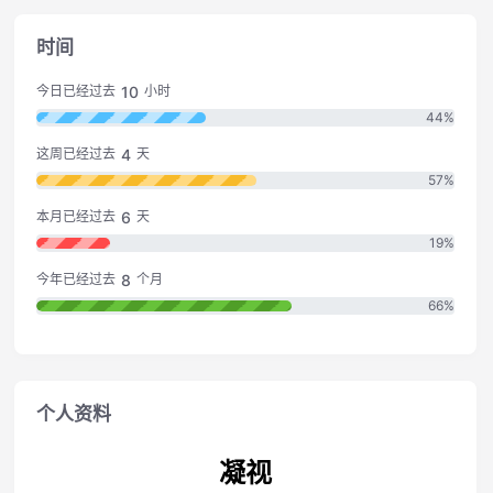
时间
10
今日已经过去
小时
44%
4
这周已经过去
天
57%
6
本月已经过去
天
19%
8
今年已经过去
个月
66%
个人资料
凝视