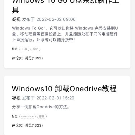
Windows To Go U盘系统制作工
具
凝视
发布于 2022-02-02 09:06
Windows To Go”，它可以让你将 Windows 完整安装到U
盘、移动硬盘等便携设备上，并且能随处在不同的电脑硬件
上直接运行，让系统可以随身携带！
标签:
工具
系统
评论(0)
浏览(1392)
Windows10 卸载Onedrive教程
凝视
发布于 2022-02-01 15:29
分享一例卸载Onedrive的方法。
标签:
onedrive
卸载
评论(0)
浏览(1323)