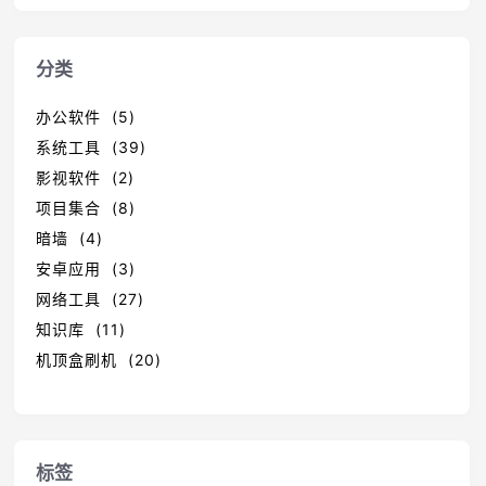
分类
办公软件 (5)
系统工具 (39)
影视软件 (2)
项目集合 (8)
暗墙 (4)
安卓应用 (3)
网络工具 (27)
知识库 (11)
机顶盒刷机 (20)
标签