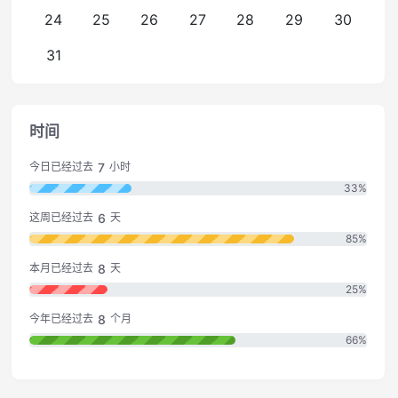
24
25
26
27
28
29
30
31
时间
7
今日已经过去
小时
33%
6
这周已经过去
天
85%
8
本月已经过去
天
25%
8
今年已经过去
个月
66%