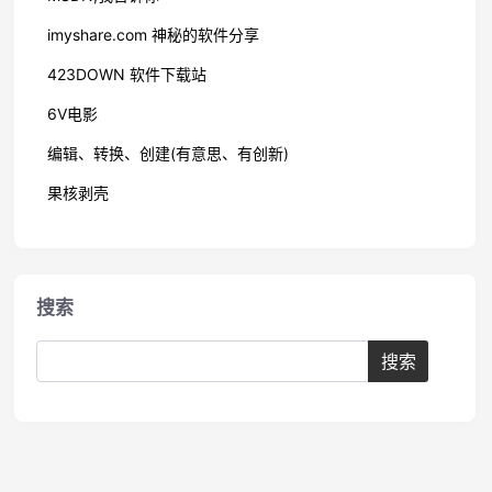
imyshare.com 神秘的软件分享
423DOWN 软件下载站
6V电影
编辑、转换、创建(有意思、有创新)
果核剥壳
搜索