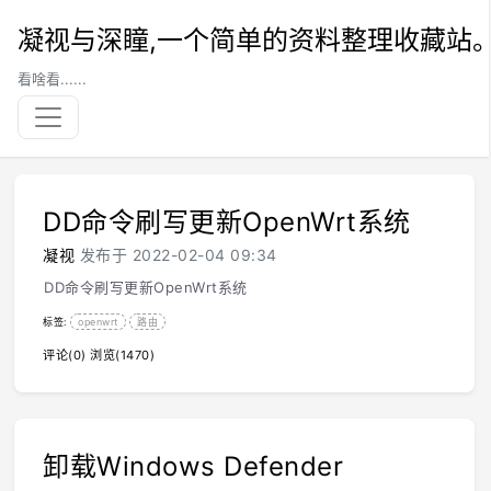
凝视与深瞳,一个简单的资料整理收藏站
看啥看......
DD命令刷写更新OpenWrt系统
凝视
发布于 2022-02-04 09:34
DD命令刷写更新OpenWrt系统
标签:
openwrt
路由
评论(0)
浏览(1470)
卸载Windows Defender