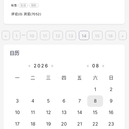
标签:
信创
授权
评论(0)
浏览(7052)
...
«
1
10
11
12
13
14
15
16
»
日历
«
2026
»
«
08
»
一
二
三
四
五
六
日
1
2
3
4
5
6
7
8
9
10
11
12
13
14
15
16
17
18
19
20
21
22
23