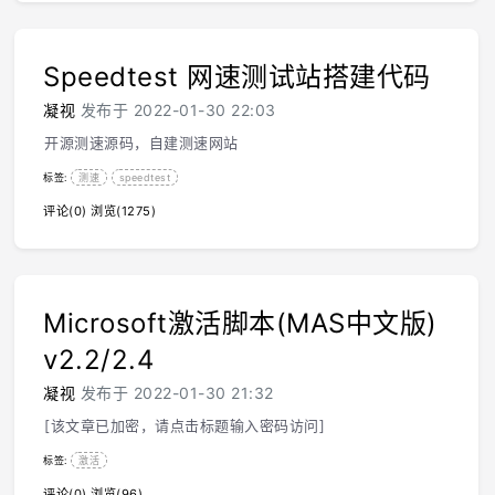
Speedtest 网速测试站搭建代码
凝视
发布于 2022-01-30 22:03
开源测速源码，自建测速网站
标签:
测速
speedtest
评论(0)
浏览(1275)
Microsoft激活脚本(MAS中文版)
v2.2/2.4
凝视
发布于 2022-01-30 21:32
[该文章已加密，请点击标题输入密码访问]
标签:
激活
评论(0)
浏览(96)