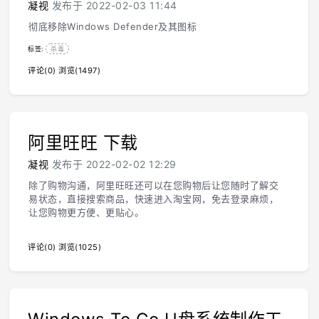
凝视
发布于 2022-02-03 11:44
彻底移除Windows Defender及其图标
标签:
杀毒
评论(0)
浏览(1497)
阿里旺旺 下载
凝视
发布于 2022-02-02 12:29
除了购物沟通，阿里旺旺还可以在您购物后让您随时了解交
易状态，直接搜索商品，快速进入淘宝网，免去登录麻烦，
让您购物更方便、更贴心。
评论(0)
浏览(1025)