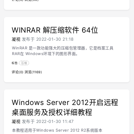
WINRAR 解压缩软件 64位
凝视
发布于 2022-01-30 21:18
WinRAR 是一款功能强大的压缩包管理器，它是档案工具
RAR在 Windows环境下的图形界面。
标签:
压缩
评论(0)
浏览(1169)
Windows Server 2012开启远程
桌面服务及授权详细教程
凝视
发布于 2022-01-30 11:47
本教程适用于Windows Server 2012 R2系统版本