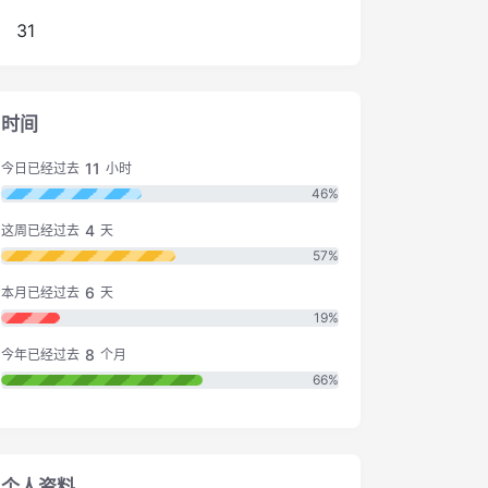
31
时间
11
今日已经过去
小时
46%
4
这周已经过去
天
57%
6
本月已经过去
天
19%
8
今年已经过去
个月
66%
个人资料