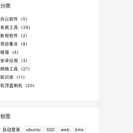
分类
办公软件 (5)
系统工具 (39)
影视软件 (2)
项目集合 (8)
暗墙 (4)
安卓应用 (3)
网络工具 (27)
知识库 (11)
机顶盒刷机 (20)
标签
自动登录
ubuntu
SSD
web
kms