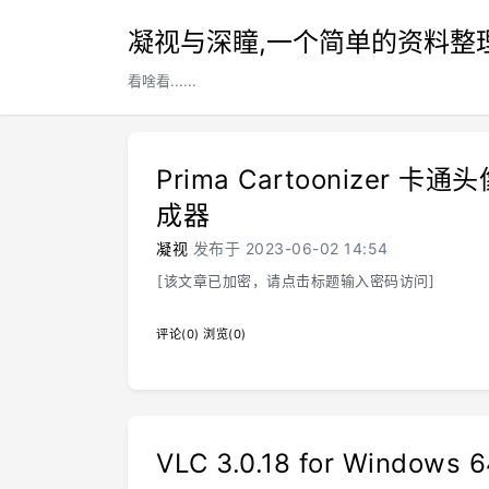
凝视与深瞳,一个简单的资料整
看啥看......
Prima Cartoonizer 卡通
成器
凝视
发布于 2023-06-02 14:54
[该文章已加密，请点击标题输入密码访问]
评论(0)
浏览(0)
VLC 3.0.18 for Windows 6