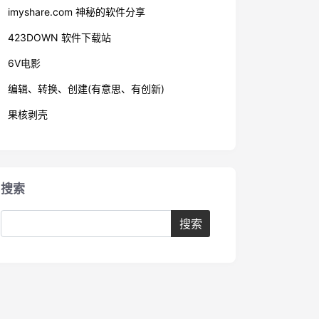
imyshare.com 神秘的软件分享
423DOWN 软件下载站
6V电影
编辑、转换、创建(有意思、有创新)
果核剥壳
搜索