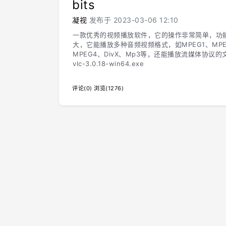
bits
凝视
发布于 2023-03-06 12:10
一款优秀的视频播放软件，它的操作非常简单，功
大，它能播放多种音频视频格式，如MPEG1、MPE
MPEG4、DivX、Mp3等，还能播放流媒体协议
vlc-3.0.18-win64.exe
评论(0)
浏览(1276)