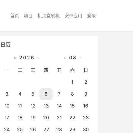
首页
项目
机顶盒刷机
安卓应用
登录
日历
«
2026
»
«
08
»
一
二
三
四
五
六
日
1
2
3
4
5
6
7
8
9
10
11
12
13
14
15
16
17
18
19
20
21
22
23
24
25
26
27
28
29
30