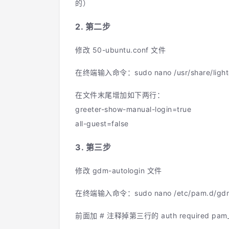
的）
2. 第二步
修改 50-ubuntu.conf 文件
在终端输入命令：sudo nano /usr/share/lightdm
在文件末尾增加如下两行：
greeter-show-manual-login=true
all-guest=false
3. 第三步
修改 gdm-autologin 文件
在终端输入命令：sudo nano /etc/pam.d/gdm
前面加 # 注释掉第三行的 auth required pam_succ