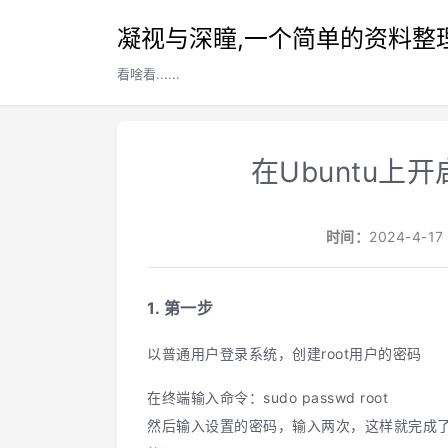
凝视与深瞳,一个简单的资料整
看啥看......
在Ubuntu上开
时间：
2024-4-
1. 第一步
以普通用户登录系统，创建root用户的密码
在终端输入命令：sudo passwd root
然后输入设置的密码，输入两次，这样就完成了设