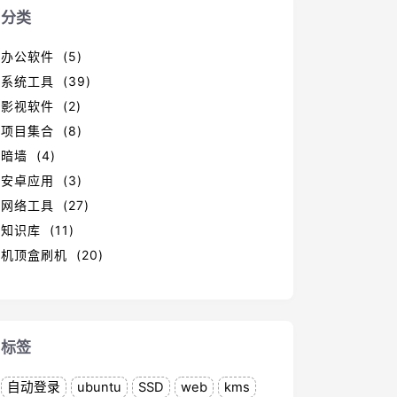
分类
办公软件 (5)
系统工具 (39)
影视软件 (2)
项目集合 (8)
暗墙 (4)
安卓应用 (3)
网络工具 (27)
知识库 (11)
机顶盒刷机 (20)
标签
自动登录
ubuntu
SSD
web
kms