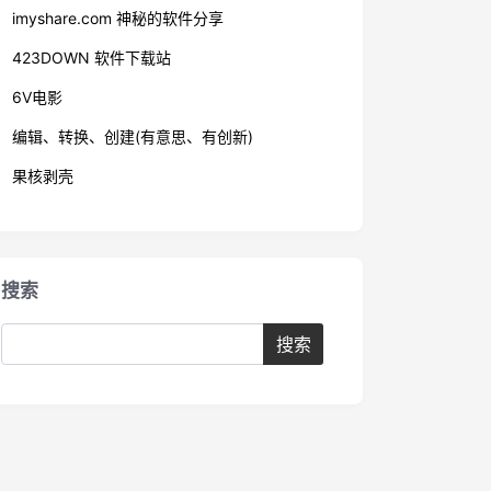
imyshare.com 神秘的软件分享
423DOWN 软件下载站
6V电影
编辑、转换、创建(有意思、有创新)
果核剥壳
搜索