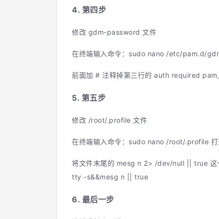
4. 第四步
修改 gdm-password 文件
在终端输入命令：sudo nano /etc/pam.d/gd
前面加 # 注释掉第三行的 auth required pam_succ
5. 第五步
修改 /root/.profile 文件
在终端输入命令：sudo nano /root/.profile
将文件末尾的 mesg n 2> /dev/null || tru
tty -s&&mesg n || true
6. 最后一步