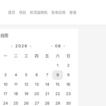
首页
项目
机顶盒刷机
安卓应用
登录
日历
«
2026
»
«
08
»
一
二
三
四
五
六
日
1
2
3
4
5
6
7
8
9
10
11
12
13
14
15
16
17
18
19
20
21
22
23
24
25
26
27
28
29
30