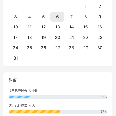
1
2
3
4
5
6
7
8
9
10
11
12
13
14
15
16
17
18
19
20
21
22
23
24
25
26
27
28
29
30
31
时间
5
今日已经过去
小时
23%
4
这周已经过去
天
57%