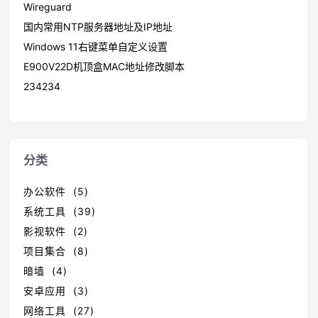
Wireguard
国内常用NTP服务器地址及IP地址
Windows 11右键菜单自定义设置
E900V22D机顶盒MAC地址修改脚本
234234
分类
办公软件 (5)
系统工具 (39)
影视软件 (2)
项目集合 (8)
暗墙 (4)
安卓应用 (3)
网络工具 (27)