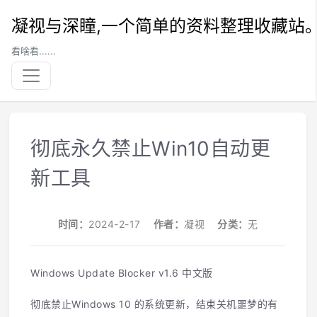
凝视与深瞳,一个简单的资料整理收藏站
看啥看......
彻底永久禁止Win10自动更
新工具
时间：
2024-2-17
作者：
凝视
分类：
无
Windows Update Blocker v1.6 中文版
彻底禁止Windows 10 的系统更新，结束关机噩梦的有