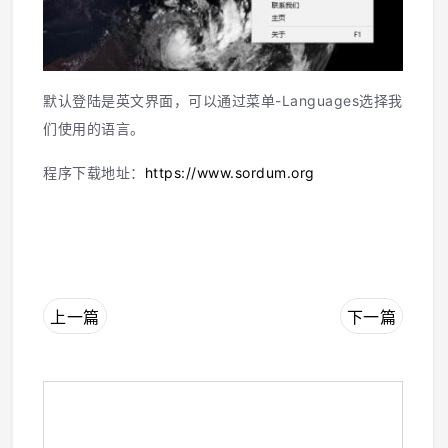
默认登陆是英文界面，可以通过菜单-Languages选择我
们使用的语言。
程序下载地址：
https://www.sordum.org
上一篇
下一篇