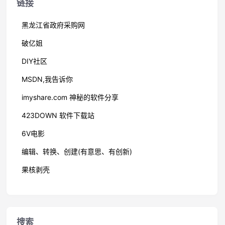
链接
黑龙江省政府采购网
破亿姐
DIY社区
MSDN,我告诉你
imyshare.com 神秘的软件分享
423DOWN 软件下载站
6V电影
编辑、转换、创建(有意思、有创新)
果核剥壳
搜索