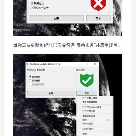
当你需要更新系统时只需要勾选”启动服务”并应用即可。