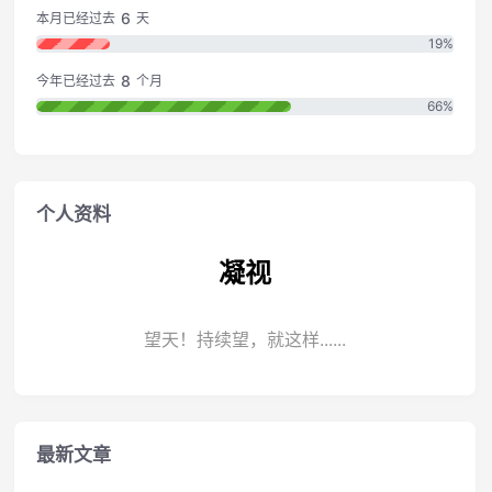
6
本月已经过去
天
19%
8
今年已经过去
个月
66%
个人资料
凝视
望天！持续望，就这样......
最新文章