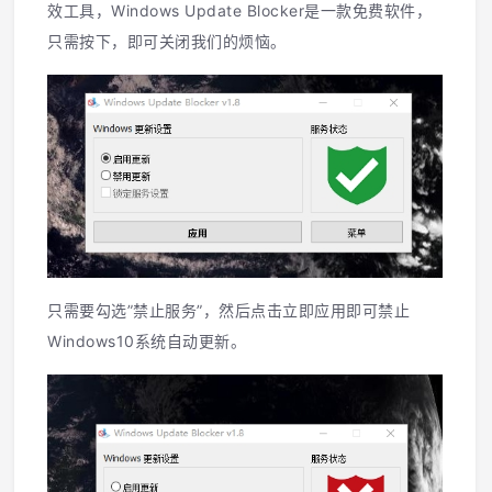
效工具，Windows Update Blocker是一款免费软件，
只需按下，即可关闭我们的烦恼。
只需要勾选”禁止服务”，然后点击立即应用即可禁止
Windows10系统自动更新。