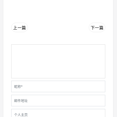
上一篇
下一篇