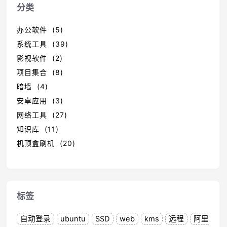
分类
办公软件 (5)
系统工具 (39)
影视软件 (2)
项目集合 (8)
暗墙 (4)
安卓应用 (3)
网络工具 (27)
知识库 (11)
机顶盒刷机 (20)
标签
自动登录
ubuntu
SSD
web
kms
远程
阿里