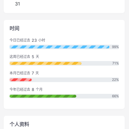
31
时间
23
今日已经过去
小时
99%
5
这周已经过去
天
71%
7
本月已经过去
天
22%
8
今年已经过去
个月
66%
个人资料