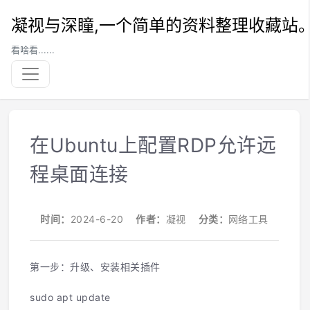
凝视与深瞳,一个简单的资料整理收藏站
看啥看......
在Ubuntu上配置RDP允许远
程桌面连接
时间：
2024-6-20
作者：
凝视
分类：
网络工具
第一步：升级、安装相关插件
sudo apt update