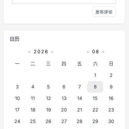
日历
«
2026
»
«
08
»
一
二
三
四
五
六
日
1
2
3
4
5
6
7
8
9
10
11
12
13
14
15
16
17
18
19
20
21
22
23
24
25
26
27
28
29
30