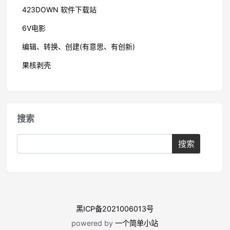
423DOWN 软件下载站
6V电影
编辑、转换、创建(有意思、有创新)
果核剥壳
搜索
黑ICP备2021006013号
powered by
一个简单小站