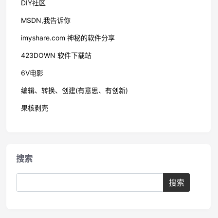
DIY社区
MSDN,我告诉你
imyshare.com 神秘的软件分享
423DOWN 软件下载站
6V电影
编辑、转换、创建(有意思、有创新)
果核剥壳
搜索