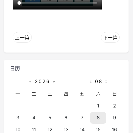
上一篇
下一篇
日历
«
2026
»
«
08
»
一
二
三
四
五
六
日
1
2
3
4
5
6
7
8
9
10
11
12
13
14
15
16