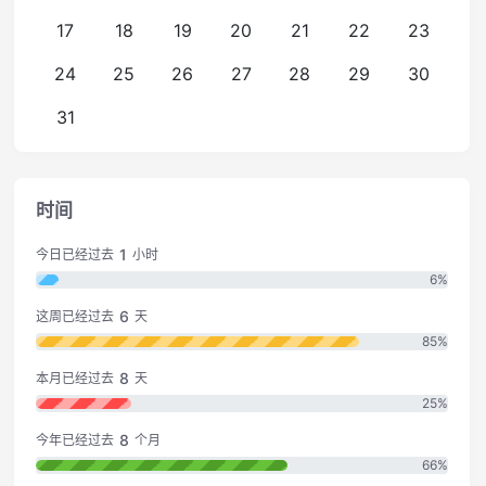
17
18
19
20
21
22
23
24
25
26
27
28
29
30
31
时间
1
今日已经过去
小时
6%
6
这周已经过去
天
85%
8
本月已经过去
天
25%
8
今年已经过去
个月
66%