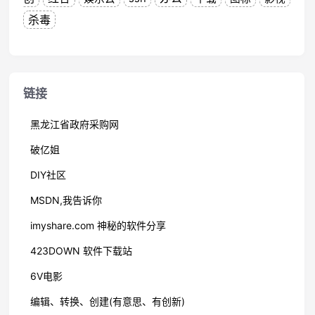
杀毒
链接
黑龙江省政府采购网
破亿姐
DIY社区
MSDN,我告诉你
imyshare.com 神秘的软件分享
423DOWN 软件下载站
6V电影
编辑、转换、创建(有意思、有创新)