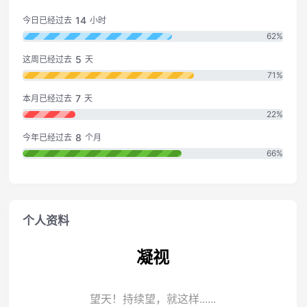
14
今日已经过去
小时
62%
5
这周已经过去
天
71%
7
本月已经过去
天
22%
8
今年已经过去
个月
66%
个人资料
凝视
望天！持续望，就这样......