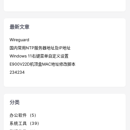
最新文章
Wireguard
国内常用NTP服务器地址及IP地址
Windows 11右键菜单自定义设置
E900V22D机顶盒MAC地址修改脚本
234234
分类
办公软件 (5)
系统工具 (39)