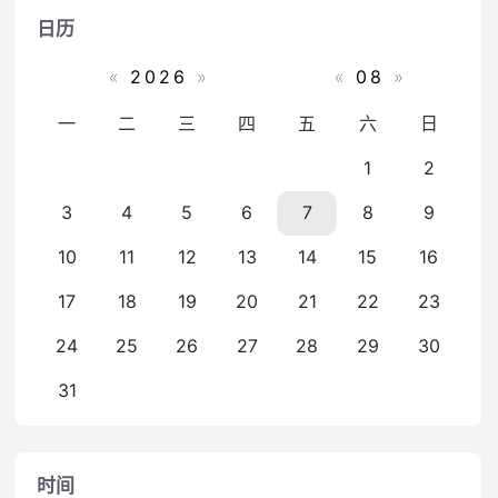
日历
«
2026
»
«
08
»
一
二
三
四
五
六
日
1
2
3
4
5
6
7
8
9
10
11
12
13
14
15
16
17
18
19
20
21
22
23
24
25
26
27
28
29
30
31
时间