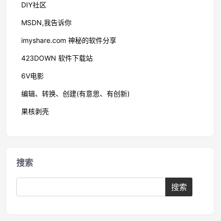
DIY社区
MSDN,我告诉你
imyshare.com 神秘的软件分享
423DOWN 软件下载站
6V电影
编辑、转换、创建(有意思、有创新)
果核剥壳
搜索