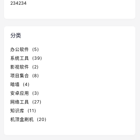
234234
分类
办公软件 (5)
系统工具 (39)
影视软件 (2)
项目集合 (8)
暗墙 (4)
安卓应用 (3)
网络工具 (27)
知识库 (11)
机顶盒刷机 (20)