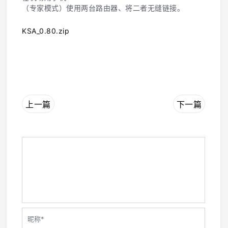
（专家模式）使用两台路由器、将二者无缝链接。
KSA_0.80.zip
上一篇
下一篇