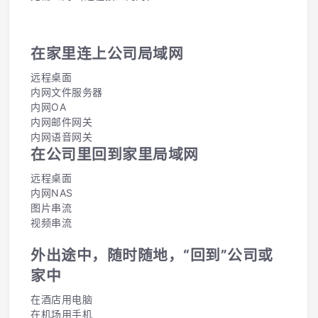
在家里连上公司局域网
远程桌面
内网文件服务器
内网OA
内网邮件网关
内网语音网关
在公司里回到家里局域网
远程桌面
内网NAS
图片串流
视频串流
外出途中，随时随地，“回到”公司或
家中
在酒店用电脑
在机场用手机