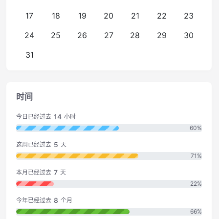
17
18
19
20
21
22
23
24
25
26
27
28
29
30
31
时间
14
今日已经过去
小时
60%
5
这周已经过去
天
71%
7
本月已经过去
天
22%
8
今年已经过去
个月
66%