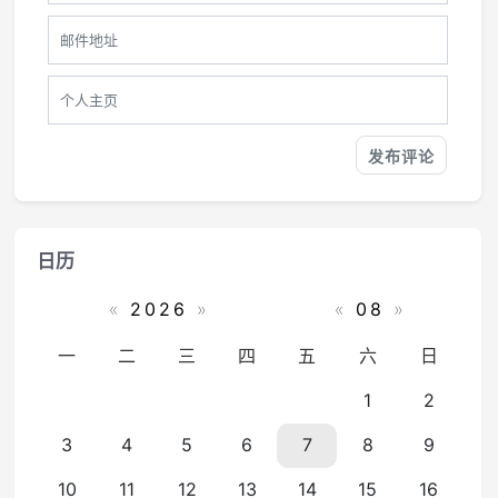
日历
«
2026
»
«
08
»
一
二
三
四
五
六
日
1
2
3
4
5
6
7
8
9
10
11
12
13
14
15
16