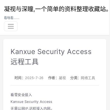
凝视与深瞳,一个简单的资料整理收藏站
看啥看......
Kanxue Security Access
远程工具
时间：
2025-7-26
作者：
凝视
分类：
网络工具
看雪安全接入
Kanxue Security Access
无需公网IP,远程接入内网。